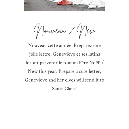
Nouveau / New
Nouveau cette année: Préparez une
jolie lettre, Geneviève et ses lutins
feront parvenir le tout au Père Noël! /
New this year: Prepare a cute letter,
Geneviève and her elves will send it to
Santa Claus!