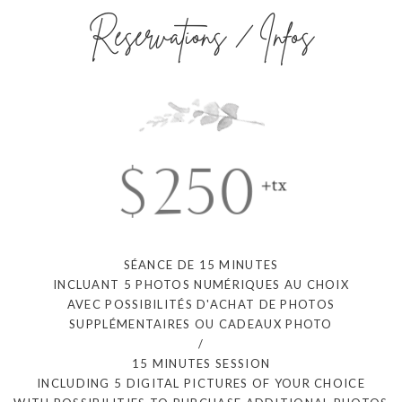
Réservations / Infos
$250
+tx
SÉANCE DE 15 MINUTES
INCLUANT 5 PHOTOS NUMÉRIQUES AU CHOIX
AVEC POSSIBILITÉS D'ACHAT DE PHOTOS
SUPPLÉMENTAIRES OU CADEAUX PHOTO
/
15 MINUTES SESSION
INCLUDING 5 DIGITAL PICTURES OF YOUR CHOICE