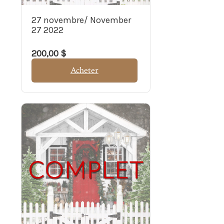
27 novembre/ November
27 2022
200,00 $
Acheter