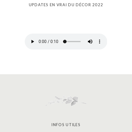
UPDATES EN VRAI DU DÉCOR 2022
INFOS UTILES