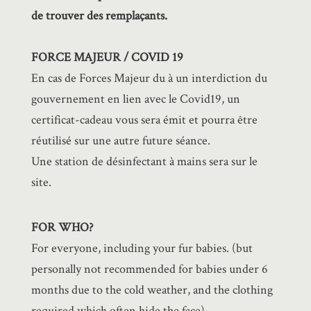
de trouver des remplaçants.
FORCE MAJEUR / COVID 19
En cas de Forces Majeur du à un interdiction du
gouvernement en lien avec le Covid19, un
certificat-cadeau vous sera émit et pourra être
réutilisé sur une autre future séance.
Une station de désinfectant à mains sera sur le
site.
FOR WHO?
For everyone, including your fur babies. (but
personally not recommended for babies under 6
months due to the cold weather, and the clothing
required which often hide the face)