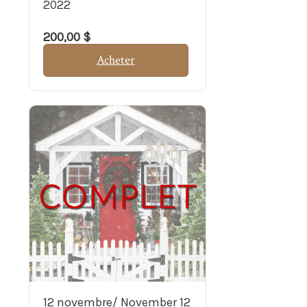
2022
200,00 $
Acheter
12 novembre/ November 12