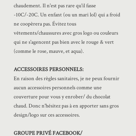
chaudement. Il n'est pas rare qu'il fasse
-10C/-20C. Un enfant (ou un mari lol) qui a froid
ne coopèrera pas. Évitez tous
vêtements/chaussures avec gros logo ou couleurs
qui ne s'agencent pas bien avec le rouge & vert
(comme le rose, mauve, et aqua).
ACCESSOIRES PERSONNELS:
En raison des règles sanitaires, je ne peux fournir
aucun accessoires personnels comme une
couverture pour vous y enrober/ du chocolat
chaud. Donc n'hésitez pas à en apporter sans gros
design/logo sur ces accessoires.
GROUPE PRIVÉ FACEBOOK/