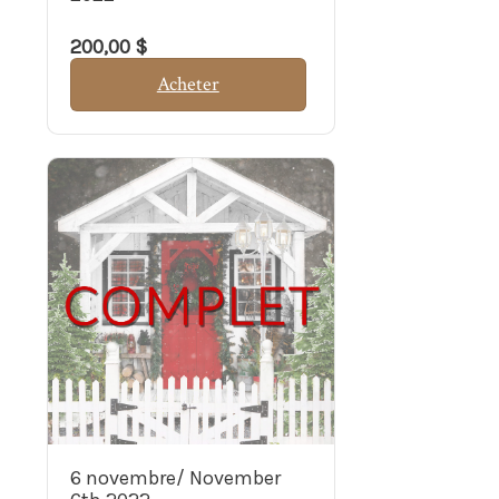
200,00 $
Acheter
6 novembre/ November