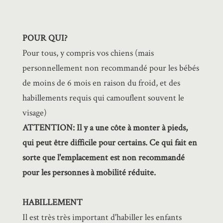
POUR QUI?
Pour tous, y compris vos chiens (mais
personnellement non recommandé pour les bébés
de moins de 6 mois en raison du froid, et des
habillements requis qui camouflent souvent le
visage)
ATTENTION: Il y a une côte à monter à pieds,
qui peut être difficile pour certains. Ce qui fait en
sorte que l'emplacement est non recommandé
pour les personnes à mobilité réduite.
HABILLEMENT
Il est très très important d'habiller les enfants