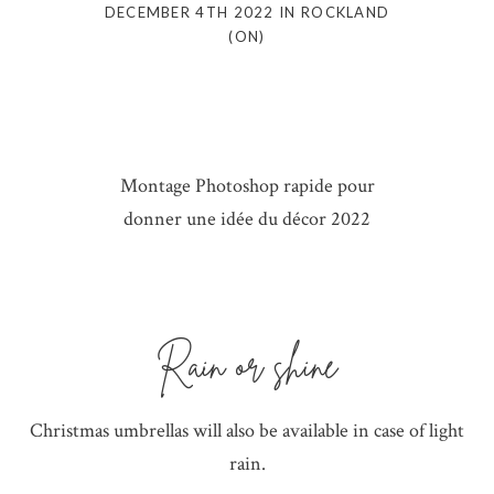
DECEMBER 4TH 2022 IN ROCKLAND
(ON)
Montage Photoshop rapide pour
donner une idée du décor 2022
Rain or shine
Christmas umbrellas will also be available in case of light
rain.