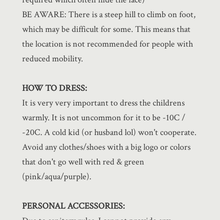
BE AWARE: There is a steep hill to climb on foot,
which may be difficult for some. This means that
the location is not recommended for people with
reduced mobility.
HOW TO DRESS:
It is very very important to dress the childrens
warmly. It is not uncommon for it to be -10C /
-20C. A cold kid (or husband lol) won't cooperate.
Avoid any clothes/shoes with a big logo or colors
that don't go well with red & green
(pink/aqua/purple).
PERSONAL ACCESSORIES: