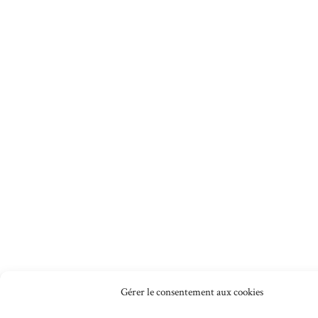
Gérer le consentement aux cookies