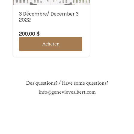
3 Décembre/ December 3
2022
200,00 $
Acheter
Des questions? / Have some questions?
info@genevievealbert.com