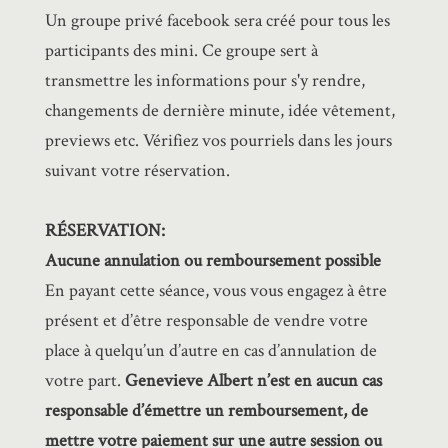
Un groupe privé facebook sera créé pour tous les
participants des mini. Ce groupe sert à
transmettre les informations pour s'y rendre,
changements de dernière minute, idée vêtement,
previews etc. Vérifiez vos pourriels dans les jours
suivant votre réservation.
RÉSERVATION:
Aucune annulation ou remboursement possible
En payant cette séance, vous vous engagez à être
présent et d’être responsable de vendre votre
place à quelqu’un d’autre en cas d’annulation de
votre part.
Genevieve Albert n’est en aucun cas
responsable d’émettre un remboursement, de
mettre votre paiement sur une autre session ou