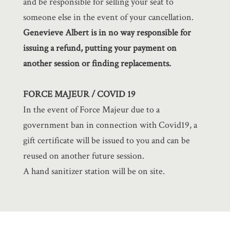
and be responsible for selling your seat to
someone else in the event of your cancellation.
Genevieve Albert is in no way responsible for
issuing a refund, putting your payment on
another session or finding replacements.
FORCE MAJEUR / COVID 19
In the event of Force Majeur due to a
government ban in connection with Covid19, a
gift certificate will be issued to you and can be
reused on another future session.
A hand sanitizer station will be on site.