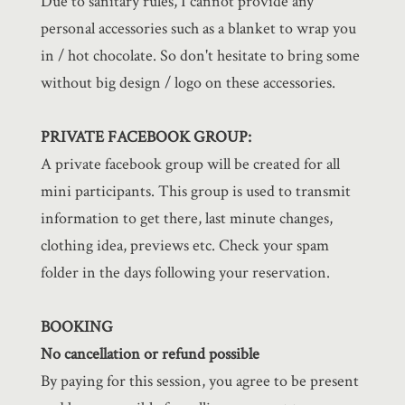
Due to sanitary rules, I cannot provide any
personal accessories such as a blanket to wrap you
in / hot chocolate. So don't hesitate to bring some
without big design / logo on these accessories.
PRIVATE FACEBOOK GROUP:
A private facebook group will be created for all
mini participants. This group is used to transmit
information to get there, last minute changes,
clothing idea, previews etc. Check your spam
folder in the days following your reservation.
BOOKING
No cancellation or refund possible
By paying for this session, you agree to be present