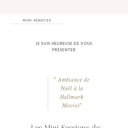
MINI SÉANCES
JE SUIS HEUREUSE DE VOUS
PRÉSENTER
" Ambiance de
Noël à la
Hallmark
Movies"