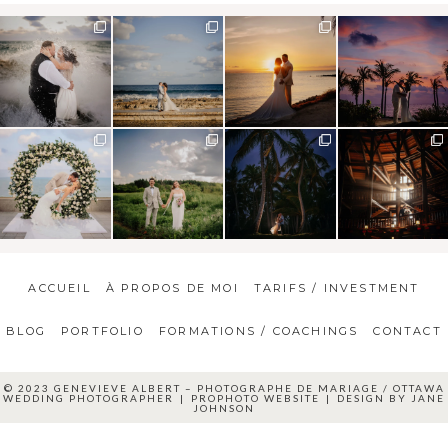
ACCUEIL
À PROPOS DE MOI
TARIFS / INVESTMENT
BLOG
PORTFOLIO
FORMATIONS / COACHINGS
CONTACT
© 2023 GENEVIEVE ALBERT – PHOTOGRAPHE DE MARIAGE / OTTAWA
WEDDING PHOTOGRAPHER
|
PROPHOTO WEBSITE
|
DESIGN BY
JANE
JOHNSON