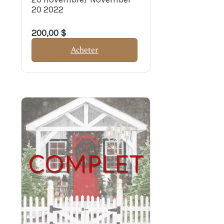
20 2022
200,00 $
Acheter