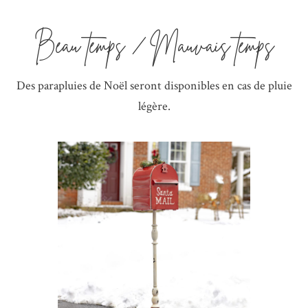
Beau temps / Mauvais temps
Des parapluies de Noël seront disponibles en cas de pluie
légère.