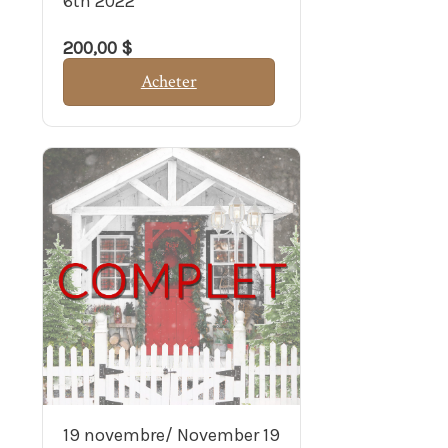
6th 2022
200,00 $
Acheter
19 novembre/ November 19