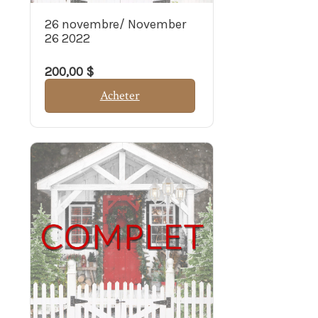
26 novembre/ November
26 2022
200,00 $
Acheter