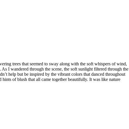
wering trees that seemed to sway along with the soft whispers of wind,
 As I wandered through the scene, the soft sunlight filtered through the
dn’t help but be inspired by the vibrant colors that danced throughout
hints of blush that all came together beautifully. It was like nature