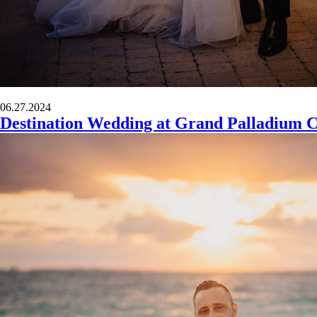
06.27.2024
Destination Wedding at Grand Palladium C