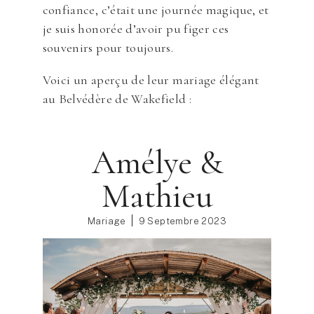
confiance, c’était une journée magique, et
je suis honorée d’avoir pu figer ces
souvenirs pour toujours.
Voici un aperçu de leur mariage élégant
au Belvédère de Wakefield :