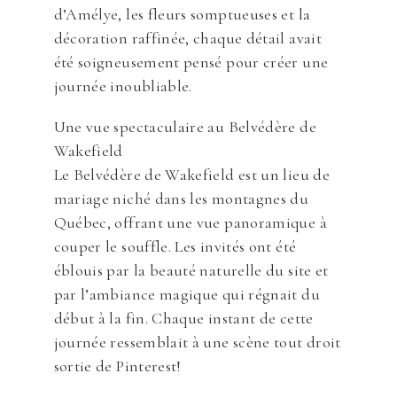
d’Amélye, les fleurs somptueuses et la
décoration raffinée, chaque détail avait
été soigneusement pensé pour créer une
journée inoubliable.
Une vue spectaculaire au Belvédère de
Wakefield
Le Belvédère de Wakefield est un lieu de
mariage niché dans les montagnes du
Québec, offrant une vue panoramique à
couper le souffle. Les invités ont été
éblouis par la beauté naturelle du site et
par l’ambiance magique qui régnait du
début à la fin. Chaque instant de cette
journée ressemblait à une scène tout droit
sortie de Pinterest!