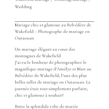
Wedding
Mariage chic et glamour au Belvédère de
Wakefield – Photographe de mariage en
Outaouais
Un mariage élégant au cœur des
montagnes de Wakefield
J’ai eu le bonheur de photographier le
magnifique mariage d’Amélye et Matt au
Belvédère de Wakefield, l’une des plus
belles salles de mariage en Outaouais. La
journée était tout simplement parfaite,
chic et glamour à souhait!
Entre la splendide robe de mariée