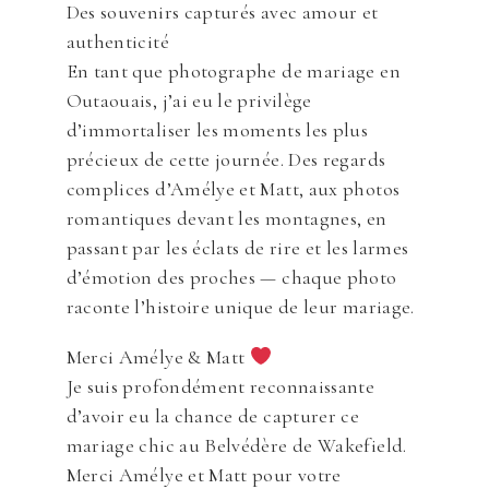
Des souvenirs capturés avec amour et
authenticité
En tant que photographe de mariage en
Outaouais, j’ai eu le privilège
d’immortaliser les moments les plus
précieux de cette journée. Des regards
complices d’Amélye et Matt, aux photos
romantiques devant les montagnes, en
passant par les éclats de rire et les larmes
d’émotion des proches — chaque photo
raconte l’histoire unique de leur mariage.
Merci Amélye & Matt
Je suis profondément reconnaissante
d’avoir eu la chance de capturer ce
mariage chic au Belvédère de Wakefield.
Merci Amélye et Matt pour votre