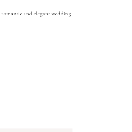
 a romantic and elegant wedding.