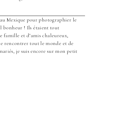
r au Mexique pour photographier le
 bonheur ! Ils étaient tout
 famille et d’amis chaleureux,
 de rencontrer tout le monde et de
ariés, je suis encore sur mon petit