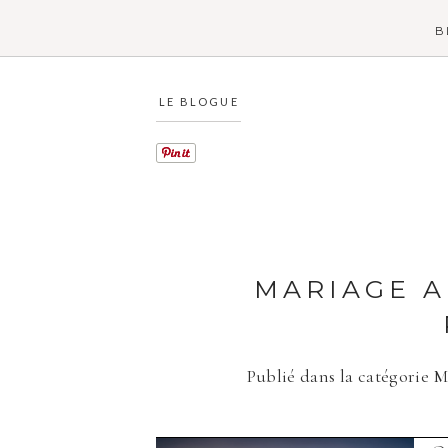
B
LE BLOGUE
MARIAGE A
Publié dans la catégorie
M