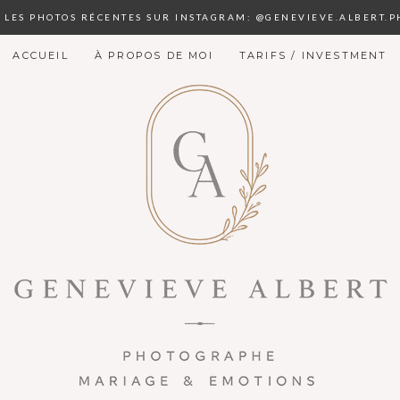
S LES PHOTOS RÉCENTES SUR INSTAGRAM: @GENEVIEVE.ALBERT.
ACCUEIL
À PROPOS DE MOI
TARIFS / INVESTMENT