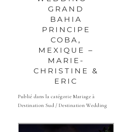
GRAND
BAHIA
PRINCIPE
COBA,
MEXIQUE –
MARIE-
CHRISTINE &
ERIC
Publié dans la catégorie
Mariage à
Destination Sud / Destination Wedding