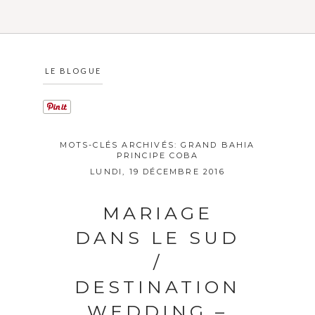
LE BLOGUE
MOTS-CLÉS ARCHIVÉS:
GRAND BAHIA
PRINCIPE COBA
LUNDI, 19 DÉCEMBRE 2016
MARIAGE
DANS LE SUD
/
DESTINATION
WEDDING –