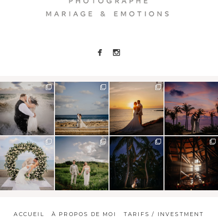
ACCUEIL
À PROPOS DE MOI
TARIFS / INVESTMENT