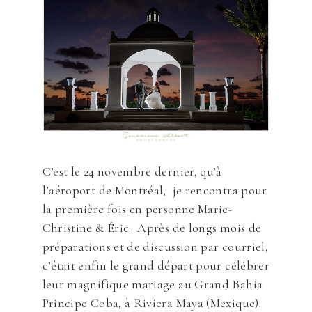
C’est le 24 novembre dernier, qu’à
l’aéroport de Montréal, je rencontra pour
la première fois en personne Marie-
Christine & Éric. Après de longs mois de
préparations et de discussion par courriel,
c’était enfin le grand départ pour célébrer
leur magnifique mariage au Grand Bahia
Principe Coba, à Riviera Maya (Mexique).