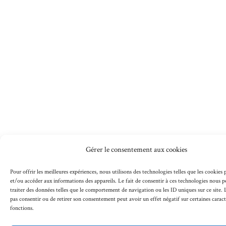
Gérer le consentement aux cookies
Pour offrir les meilleures expériences, nous utilisons des technologies telles que les cookies
et/ou accéder aux informations des appareils. Le fait de consentir à ces technologies nous 
traiter des données telles que le comportement de navigation ou les ID uniques sur ce site. L
pas consentir ou de retirer son consentement peut avoir un effet négatif sur certaines caract
fonctions.