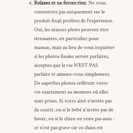
Relaxez et ne forcez rien
. Ne vous
concentrez pas uniquement sur le
produit final; profitez de l'expérience.
Oui, les séances photo peuvent être
stressantes, en particulier pour
maman, mais au lieu de vous inquiéter
si les photos finales seront parfaites,
acceptez que la vie N'EST PAS
parfaite et amusez-vous simplement.
De superbes photos reflètent votre
vie exactement au moment où elles
sont prises. Si votre aîné n'arrête pas
de courir, ou si le bébé n'arrête pas de
baver, ou si le chien ne reste pas assis -
ce n'est pas grave car ce chaos est