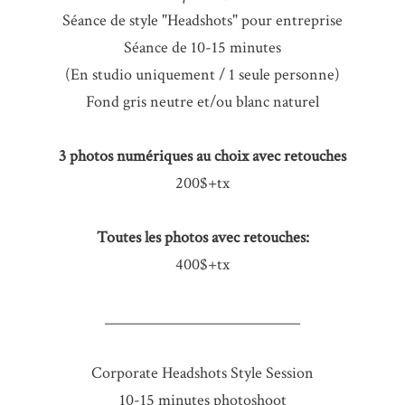
Séance de style "Headshots" pour entreprise
Séance de 10-15 minutes
(En studio uniquement / 1 seule personne)
Fond gris neutre et/ou blanc naturel
3 photos numériques au choix avec retouches
200$+tx
Toutes les photos avec retouches:
400$+tx
___________________________
Corporate Headshots Style Session
10-15 minutes photoshoot