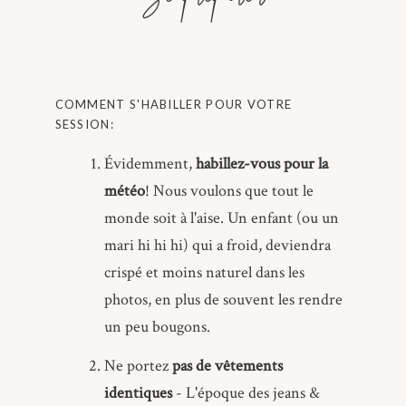
COMMENT S'HABILLER POUR VOTRE
SESSION:
Évidemment,
habillez-vous pour la
météo
! Nous voulons que tout le
monde soit à l'aise. Un enfant (ou un
mari hi hi hi) qui a froid, deviendra
crispé et moins naturel dans les
photos, en plus de souvent les rendre
un peu bougons.
Ne portez
pas de vêtements
identiques
- L'époque des jeans &