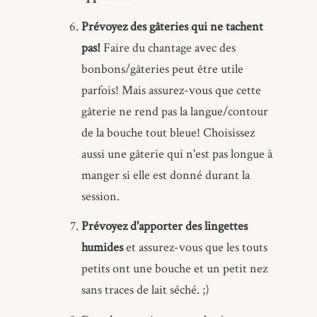
Prévoyez des gâteries qui ne tachent
pas!
Faire du chantage avec des
bonbons/gâteries peut être utile
parfois! Mais assurez-vous que cette
gâterie ne rend pas la langue/contour
de la bouche tout bleue! Choisissez
aussi une gâterie qui n'est pas longue à
manger si elle est donné durant la
session.
Prévoyez d'apporter des lingettes
humides
et assurez-vous que les touts
petits ont une bouche et un petit nez
sans traces de lait séché. ;)