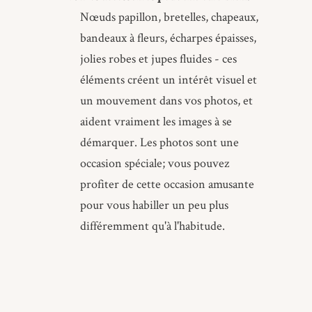
Nœuds papillon, bretelles, chapeaux,
bandeaux à fleurs, écharpes épaisses,
jolies robes et jupes fluides - ces
éléments créent un intérêt visuel et
un mouvement dans vos photos, et
aident vraiment les images à se
démarquer. Les photos sont une
occasion spéciale; vous pouvez
profiter de cette occasion amusante
pour vous habiller un peu plus
différemment qu'à l'habitude.