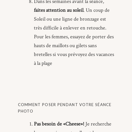
Dans les semaines avant la séance,
faites attention au soleil
. Un coup de
Soleil ou une ligne de bronzage est
très difficile à enlever en retouche.
Pour les femmes, essayez de porter des
hauts de maillots ou gilets sans
bretelles si vous prévoyez des vacances
à la plage
COMMENT POSER PENDANT VOTRE SÉANCE
PHOTO
Pas besoin de «Cheese»!
Je recherche