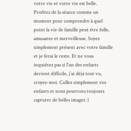
votre vie et votre vie est belle.
Profitez de la séance comme un
moment pour comprendre à quel
point la vie de famille peut être folle,
amusante et merveilleuse. Soyez
simplement présent avec votre famille
et je ferai le reste. Et ne vous
inquiétez pas si l'un des enfants
devient difficile, j’ai déjà tout vu,
croyez-moi. Collez simplement vos
enfants et nous pourrons toujours
capturer de belles images :)