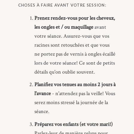
CHOSES À FAIRE AVANT VOTRE SESSION:
Prenez rendez-vous pour les cheveux,
les ongles et / ou maquillage
avant
votre séance. Assurez-vous que vos
racines sont retouchées et que vous
ne portez pas de vernis à ongles écaillé
lors de votre séance! Ce sont de petits
détails qu'on oublie souvent.
Planifiez vos tenues au moins 2 jours à
l'avance
- n'attendez pas la veille! Vous
serez moins stressé la journée de la
séance.
Préparez vos enfants (et votre mari!)
Parlez-leur de manière relaxe pour