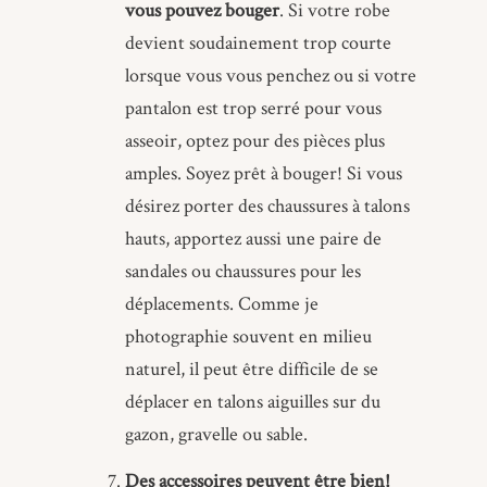
vous pouvez bouger
. Si votre robe
devient soudainement trop courte
lorsque vous vous penchez ou si votre
pantalon est trop serré pour vous
asseoir, optez pour des pièces plus
amples. Soyez prêt à bouger! Si vous
désirez porter des chaussures à talons
hauts, apportez aussi une paire de
sandales ou chaussures pour les
déplacements. Comme je
photographie souvent en milieu
naturel, il peut être difficile de se
déplacer en talons aiguilles sur du
gazon, gravelle ou sable.
Des accessoires peuvent être bien!