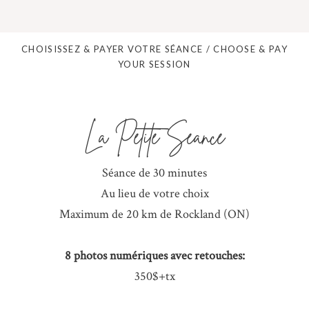
CHOISISSEZ & PAYER VOTRE SÉANCE / CHOOSE & PAY
YOUR SESSION
La Petite Séance
Séance de 30 minutes
Au lieu de votre choix
Maximum de 20 km de Rockland (ON)
8 photos numériques avec retouches:
350$+tx