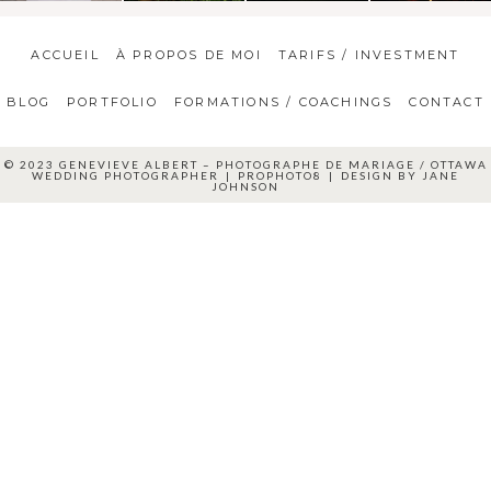
ACCUEIL
À PROPOS DE MOI
TARIFS / INVESTMENT
BLOG
PORTFOLIO
FORMATIONS / COACHINGS
CONTACT
© 2023 GENEVIEVE ALBERT – PHOTOGRAPHE DE MARIAGE / OTTAWA
WEDDING PHOTOGRAPHER
|
PROPHOTO8
|
DESIGN BY
JANE
JOHNSON