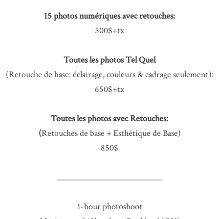
15 photos numériques avec retouches:
500$+tx
Toutes les photos Tel Quel
(Retouche de base: éclairage, couleurs & cadrage seulement):
650$+tx
Toutes les photos avec Retouches:
(
Retouches de base + Esthétique de Base)
850$
___________________________
1-hour photoshoot