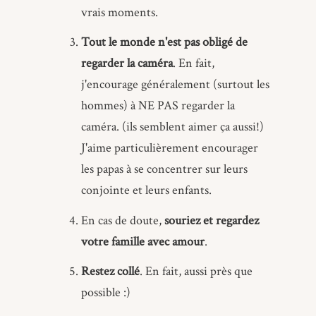
vrais moments.
Tout le monde n'est pas obligé de
regarder la caméra
. En fait,
j'encourage généralement (surtout les
hommes) à NE PAS regarder la
caméra. (ils semblent aimer ça aussi!)
J'aime particulièrement encourager
les papas à se concentrer sur leurs
conjointe et leurs enfants.
En cas de doute,
souriez et regardez
votre famille avec amour
.
Restez collé
. En fait, aussi près que
possible :)