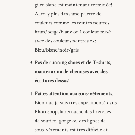
gilet blanc est maintenant terminée!
Allez-y plus dans une palette de
couleurs comme les teintes neutres
brun/beige/blanc ou 1 couleur mixé
avec des couleurs neutres ex:
Bleu/blanc/noir/gris
Pas de running shoes et de T-shirts,
manteaux ou de chemises avec des
écritures dessus!
Faites attention aux sous-vêtements
.
Bien que je sois très expérimenté dans
Photoshop, la retouche des bretelles
de soutien-gorge ou des lignes de
sous-vêtements est très difficile et