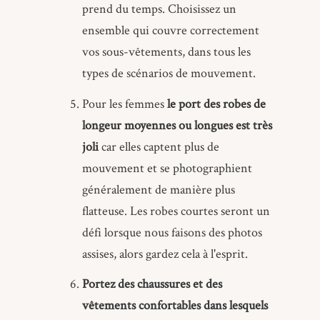
prend du temps. Choisissez un
ensemble qui couvre correctement
vos sous-vêtements, dans tous les
types de scénarios de mouvement.
Pour les femmes
le port des robes de
longeur moyennes ou longues est très
joli
car elles captent plus de
mouvement et se photographient
généralement de manière plus
flatteuse. Les robes courtes seront un
défi lorsque nous faisons des photos
assises, alors gardez cela à l'esprit.
Portez des chaussures et des
vêtements confortables dans lesquels