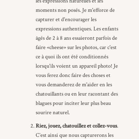
les expressions naturelles et les
moments non posés. Je m'efforce de
capturer et d'encourager les
expressions authentiques. Les enfants
âgés de 2 à 8 ans essaieront parfois de
faire «cheese» sur les photos, car c'est
ce à quoi ils ont été conditionnés
lorsqu'ils voient un appareil photo! Je
vous ferez donc faire des choses et
vous demanderez de m'aider en les
chatouillants ou en leur racontant des
blagues pour inciter leur plus beau
sourire naturel.
Riez, jouez, chatouillez et collez-vous
.
C’est ainsi que nous capturerons les