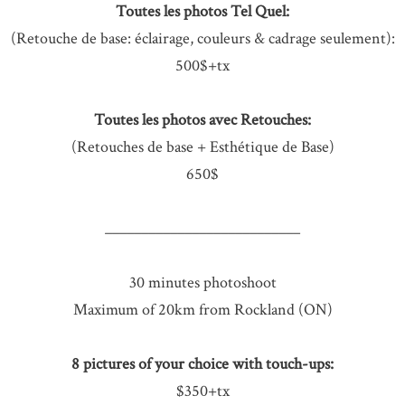
Toutes les photos Tel Quel:
(Retouche de base: éclairage, couleurs & cadrage seulement):
500$+tx
Toutes les photos avec Retouches:
(Retouches de base + Esthétique de Base)
650$
___________________________
30 minutes photoshoot
Maximum of 20km from Rockland (ON)
8 pictures of your choice with touch-ups:
$350+tx