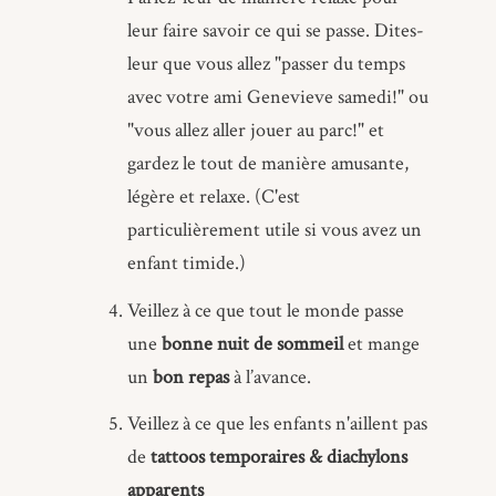
leur faire savoir ce qui se passe. Dites-
leur que vous allez "passer du temps
avec votre ami Genevieve samedi!" ou
"vous allez aller jouer au parc!" et
gardez le tout de manière amusante,
légère et relaxe. (C'est
particulièrement utile si vous avez un
enfant timide.)
Veillez à ce que tout le monde passe
une
bonne nuit de sommeil
et mange
un
bon repas
à l’avance.
Veillez à ce que les enfants n'aillent pas
de
tattoos temporaires & diachylons
apparents