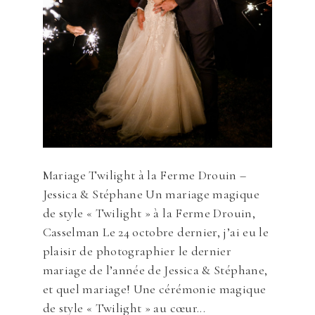
Mariage Twilight à la Ferme Drouin –
Jessica & Stéphane Un mariage magique
de style « Twilight » à la Ferme Drouin,
Casselman Le 24 octobre dernier, j’ai eu le
plaisir de photographier le dernier
mariage de l’année de Jessica & Stéphane,
et quel mariage! Une cérémonie magique
de style « Twilight » au cœur...