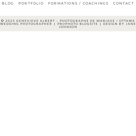
BLOG
PORTFOLIO
FORMATIONS / COACHINGS
CONTACT
© 2023 GENEVIEVE ALBERT – PHOTOGRAPHE DE MARIAGE / OTTAWA
WEDDING PHOTOGRAPHER
|
PROPHOTO BLOGSITE
|
DESIGN BY
JANE
JOHNSON