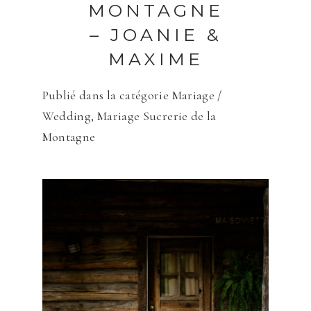
MONTAGNE
– JOANIE &
MAXIME
Publié dans la catégorie
Mariage /
Wedding
,
Mariage Sucrerie de la
Montagne