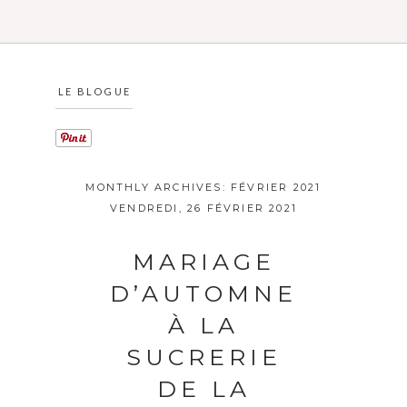
LE BLOGUE
MONTHLY ARCHIVES:
FÉVRIER 2021
VENDREDI, 26 FÉVRIER 2021
MARIAGE
D’AUTOMNE
À LA
SUCRERIE
DE LA