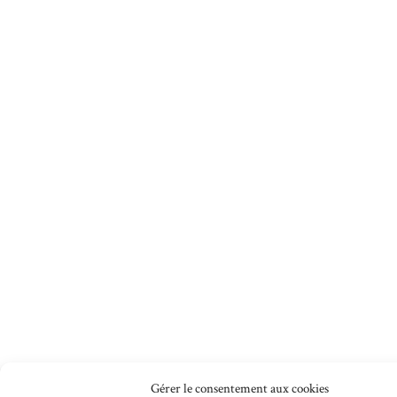
Gérer le consentement aux cookies