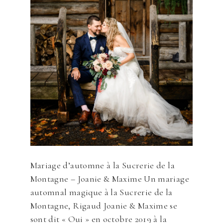
Mariage d’automne à la Sucrerie de la
Montagne – Joanie & Maxime Un mariage
automnal magique à la Sucrerie de la
Montagne, Rigaud Joanie & Maxime se
sont dit « Oui » en octobre 2019 à la