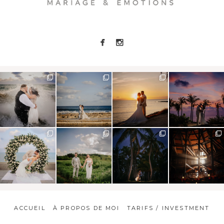
ACCUEIL
À PROPOS DE MOI
TARIFS / INVESTMENT