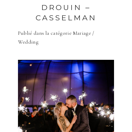
DROUIN –
CASSELMAN
Publié dans la catégorie
Mariage /
Wedding