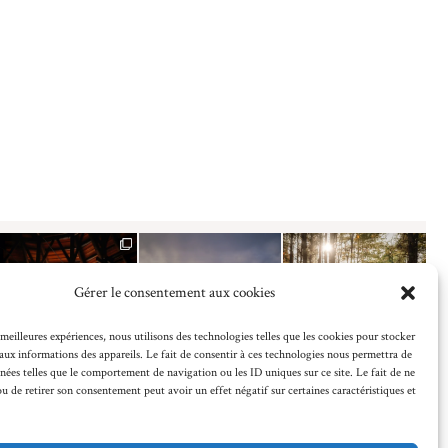
Gérer le consentement aux cookies
 meilleures expériences, nous utilisons des technologies telles que les cookies pour stocker
aux informations des appareils. Le fait de consentir à ces technologies nous permettra de
nnées telles que le comportement de navigation ou les ID uniques sur ce site. Le fait de ne
ou de retirer son consentement peut avoir un effet négatif sur certaines caractéristiques et