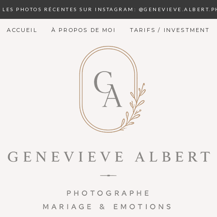
S LES PHOTOS RÉCENTES SUR INSTAGRAM: @GENEVIEVE.ALBERT.
ACCUEIL
À PROPOS DE MOI
TARIFS / INVESTMENT