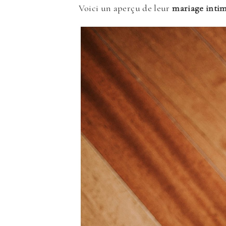
Voici un aperçu de leur
mariage intim