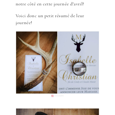
notre côté en cette journée d’avril!
Voici donc un petit résumé de leur
journée!