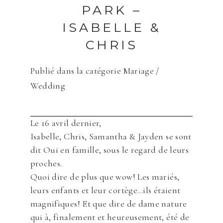
PARK –
ISABELLE &
CHRIS
Publié dans la catégorie
Mariage /
Wedding
Le 16 avril dernier,
Isabelle, Chris, Samantha & Jayden se sont
dit Oui en famille, sous le regard de leurs
proches.
Quoi dire de plus que wow! Les mariés,
leurs enfants et leur cortège…ils étaient
magnifiques! Et que dire de dame nature
qui à, finalement et heureusement, été de