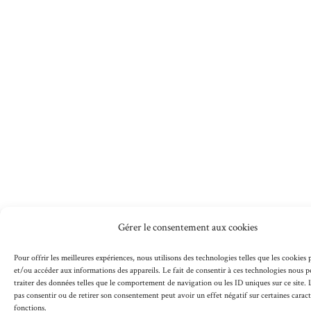
Gérer le consentement aux cookies
Pour offrir les meilleures expériences, nous utilisons des technologies telles que les cookies
et/ou accéder aux informations des appareils. Le fait de consentir à ces technologies nous 
traiter des données telles que le comportement de navigation ou les ID uniques sur ce site. L
pas consentir ou de retirer son consentement peut avoir un effet négatif sur certaines caract
fonctions.