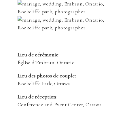
Lieu de cérémonie:
Église d’Embrun, Ontario
Lieu des photos de couple:
Rockcliffe Park, Ottawa
Lieu de réception:
Conference and Event Center, Ottawa