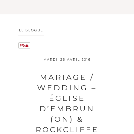
LE BLOGUE
MARDI, 26 AVRIL 2016
MARIAGE /
WEDDING –
ÉGLISE
D’EMBRUN
(ON) &
ROCKCLIFFE