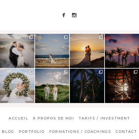
ACCUEIL
À PROPOS DE MOI
TARIFS / INVESTMENT
BLOG
PORTFOLIO
FORMATIONS / COACHINGS
CONTACT