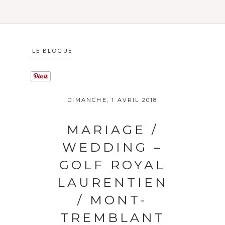
LE BLOGUE
DIMANCHE, 1 AVRIL 2018
MARIAGE /
WEDDING –
GOLF ROYAL
LAURENTIEN
/ MONT-
TREMBLANT