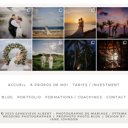
ACCUEIL
À PROPOS DE MOI
TARIFS / INVESTMENT
BLOG
PORTFOLIO
FORMATIONS / COACHINGS
CONTACT
© 2023 GENEVIEVE ALBERT – PHOTOGRAPHE DE MARIAGE / OTTAWA
WEDDING PHOTOGRAPHER
|
PROPHOTO PHOTO BLOG
|
DESIGN BY
JANE JOHNSON