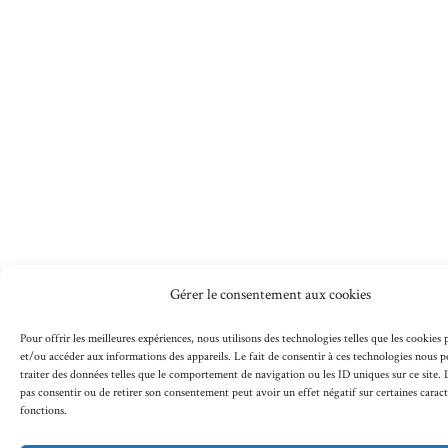
Gérer le consentement aux cookies
Pour offrir les meilleures expériences, nous utilisons des technologies telles que les cookies
et/ou accéder aux informations des appareils. Le fait de consentir à ces technologies nous 
traiter des données telles que le comportement de navigation ou les ID uniques sur ce site. L
pas consentir ou de retirer son consentement peut avoir un effet négatif sur certaines caract
fonctions.