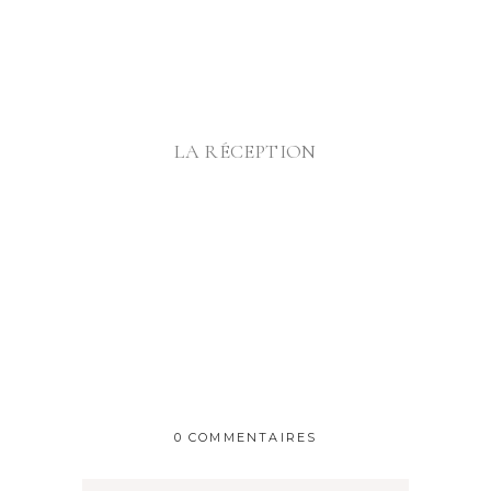
@
LA RÉCEPTION
@
0 COMMENTAIRES