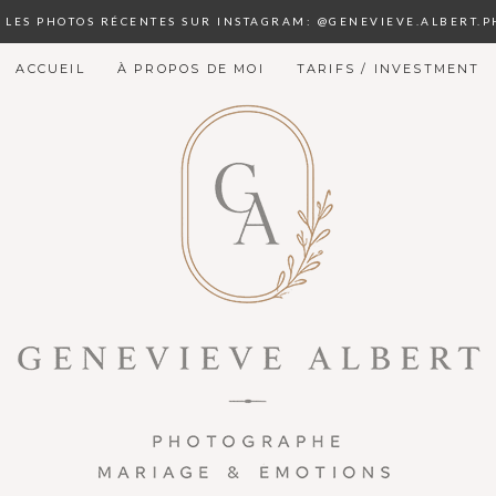
S LES PHOTOS RÉCENTES SUR INSTAGRAM: @GENEVIEVE.ALBERT.
ACCUEIL
À PROPOS DE MOI
TARIFS / INVESTMENT