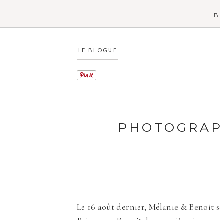
B
LE BLOGUE
PHOTOGRAP
Le 16 août dernier, Mélanie & Benoit s