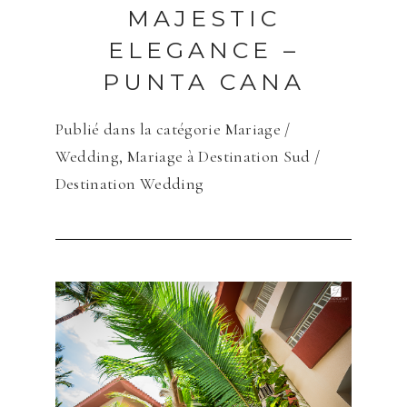
MAJESTIC
ELEGANCE –
PUNTA CANA
Publié dans la catégorie
Mariage /
Wedding
,
Mariage à Destination Sud /
Destination Wedding