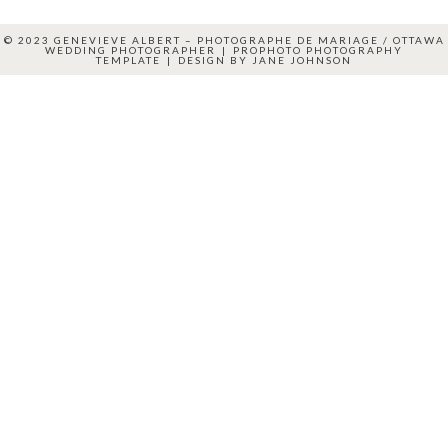
© 2023 GENEVIEVE ALBERT – PHOTOGRAPHE DE MARIAGE / OTTAWA
WEDDING PHOTOGRAPHER
|
PROPHOTO PHOTOGRAPHY
TEMPLATE
|
DESIGN BY
JANE JOHNSON