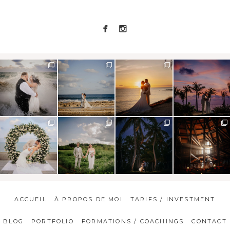
ACCUEIL
À PROPOS DE MOI
TARIFS / INVESTMENT
BLOG
PORTFOLIO
FORMATIONS / COACHINGS
CONTACT