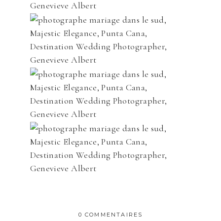
0 COMMENTAIRES