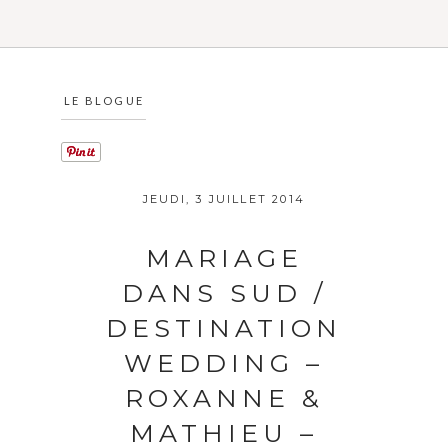
LE BLOGUE
JEUDI, 3 JUILLET 2014
MARIAGE
DANS SUD /
DESTINATION
WEDDING –
ROXANNE &
MATHIEU –