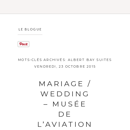
LE BLOGUE
MOTS-CLÉS ARCHIVÉS:
ALBERT BAY SUITES
VENDREDI, 23 OCTOBRE 2015
MARIAGE /
WEDDING
– MUSÉE
DE
L’AVIATION