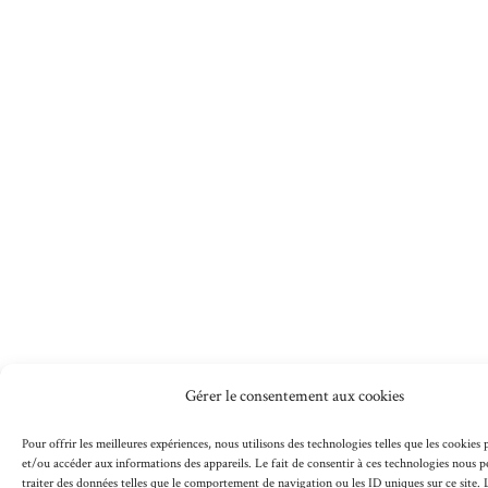
Gérer le consentement aux cookies
Pour offrir les meilleures expériences, nous utilisons des technologies telles que les cookies
et/ou accéder aux informations des appareils. Le fait de consentir à ces technologies nous 
traiter des données telles que le comportement de navigation ou les ID uniques sur ce site. L