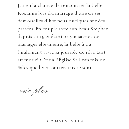
J’ai eu la chance de rencontrer la belle
Roxanne lors du mariage d’une de ses
demoiselles d’honneur quelques années
passées. En couple avec son beau Stephen
depuis 2003, et étant organisatrice de
mariages elle-même, la belle à pu
finalement vivre sa journée de rêve tant
attendue! C’est à l’Église St-Francois-de-
Sales que les 2 tourtereaux se sont...
voir plus
0 COMMENTAIRES