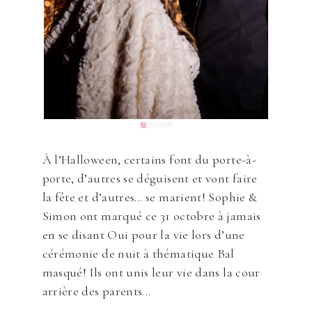
À l’Halloween, certains font du porte-à-
porte, d’autres se déguisent et vont faire
la fête et d’autres… se marient! Sophie &
Simon ont marqué ce 31 octobre à jamais
en se disant Oui pour la vie lors d’une
cérémonie de nuit à thématique Bal
masqué! Ils ont unis leur vie dans la cour
arrière des parents...