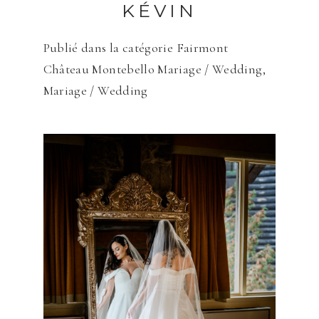
KÉVIN
Publié dans la catégorie
Fairmont
Château Montebello Mariage / Wedding
,
Mariage / Wedding