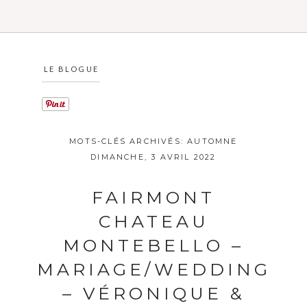
LE BLOGUE
MOTS-CLÉS ARCHIVÉS:
AUTOMNE
DIMANCHE, 3 AVRIL 2022
FAIRMONT
CHATEAU
MONTEBELLO –
MARIAGE/WEDDING
– VÉRONIQUE &