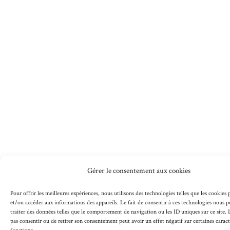
Gérer le consentement aux cookies
Pour offrir les meilleures expériences, nous utilisons des technologies telles que les cookies
et/ou accéder aux informations des appareils. Le fait de consentir à ces technologies nous 
traiter des données telles que le comportement de navigation ou les ID uniques sur ce site. L
pas consentir ou de retirer son consentement peut avoir un effet négatif sur certaines caract