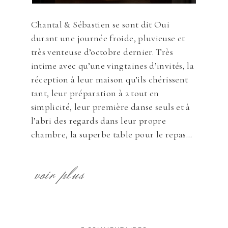
Chantal & Sébastien se sont dit Oui
durant une journée froide, pluvieuse et
très venteuse d’octobre dernier. Très
intime avec qu’une vingtaines d’invités, la
réception à leur maison qu’ils chérissent
tant, leur préparation à 2 tout en
simplicité, leur première danse seuls et à
l’abri des regards dans leur propre
chambre, la superbe table pour le repas...
voir plus