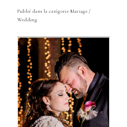
Publié dans la catégorie
Mariage /
Wedding