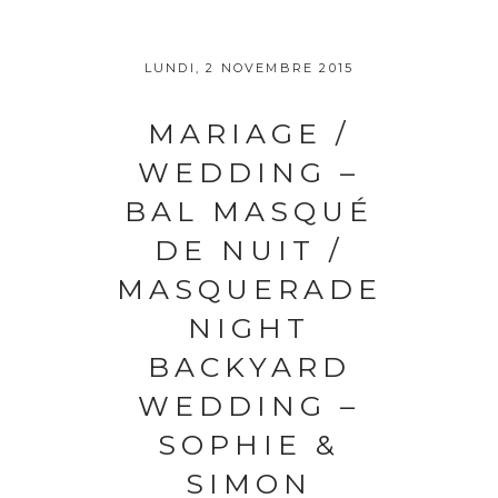
LUNDI, 2 NOVEMBRE 2015
MARIAGE /
WEDDING –
BAL MASQUÉ
DE NUIT /
MASQUERADE
NIGHT
BACKYARD
WEDDING –
SOPHIE &
SIMON