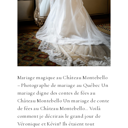
Mariage magique au Château Montebello
– Photographe de mariage au Québec Un
mariage digne des contes de fées au
Château Montebello Un mariage de conte
de fées au Château Montebello… Voilà
comment je décrirais le grand jour de
Véronique et Kévin! Ils étaient tout