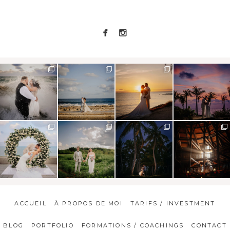
ACCUEIL
À PROPOS DE MOI
TARIFS / INVESTMENT
BLOG
PORTFOLIO
FORMATIONS / COACHINGS
CONTACT