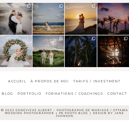
ACCUEIL
À PROPOS DE MOI
TARIFS / INVESTMENT
BLOG
PORTFOLIO
FORMATIONS / COACHINGS
CONTACT
© 2023 GENEVIEVE ALBERT – PHOTOGRAPHE DE MARIAGE / OTTAWA
WEDDING PHOTOGRAPHER
|
P8 PHOTO BLOG
|
DESIGN BY
JANE
JOHNSON