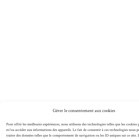
Gérer le consentement aux cookies
Pour offrir les meilleures expériences, nous utilisons des technologies telles que les cookies
et/ou accéder aux informations des appareils. Le fait de consentir à ces technologies nous 
traiter des données telles que le comportement de navigation ou les ID uniques sur ce site. L