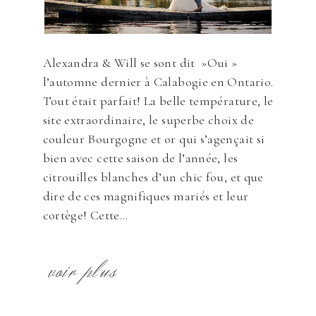
Alexandra & Will se sont dit »Oui »
l’automne dernier à Calabogie en Ontario.
Tout était parfait! La belle température, le
site extraordinaire, le superbe choix de
couleur Bourgogne et or qui s’agençait si
bien avec cette saison de l’année, les
citrouilles blanches d’un chic fou, et que
dire de ces magnifiques mariés et leur
cortège! Cette...
voir plus