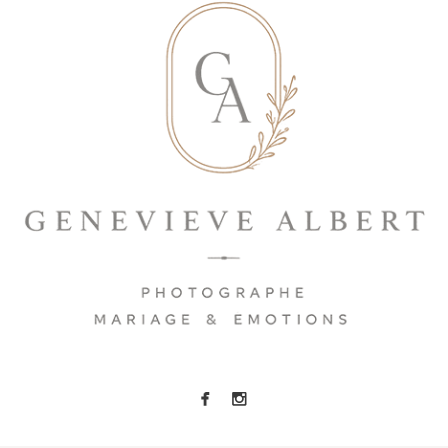
ENVOYER