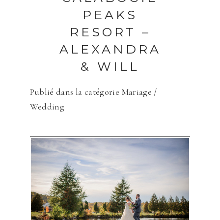
PEAKS
RESORT –
ALEXANDRA
& WILL
Publié dans la catégorie
Mariage /
Wedding