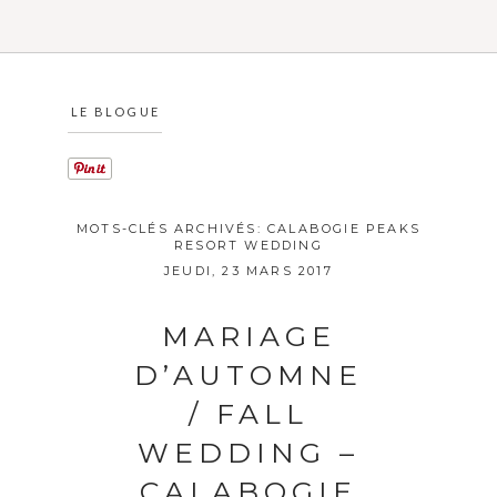
LE BLOGUE
MOTS-CLÉS ARCHIVÉS:
CALABOGIE PEAKS
RESORT WEDDING
JEUDI, 23 MARS 2017
MARIAGE
D’AUTOMNE
/ FALL
WEDDING –
CALABOGIE