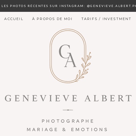
S LES PHOTOS RÉCENTES SUR INSTAGRAM: @GENEVIEVE.ALBERT.
ACCUEIL
À PROPOS DE MOI
TARIFS / INVESTMENT