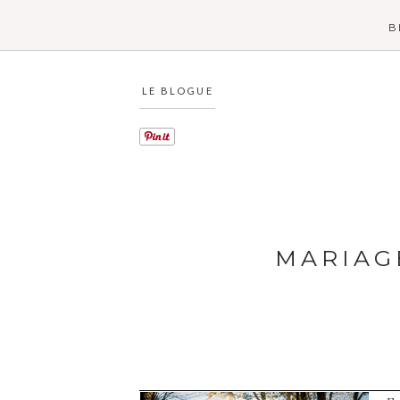
B
LE BLOGUE
MARIAG