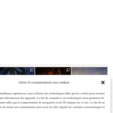
Gérer le consentement aux cookies
 meilleures expériences, nous utilisons des technologies telles que les cookies pour stocker
aux informations des appareils. Le fait de consentir à ces technologies nous permettra de
nnées telles que le comportement de navigation ou les ID uniques sur ce site. Le fait de ne
ou de retirer son consentement peut avoir un effet négatif sur certaines caractéristiques et