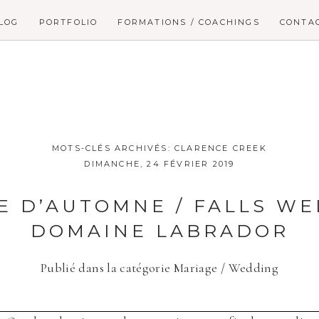
LOG
PORTFOLIO
FORMATIONS / COACHINGS
CONTA
MOTS-CLÉS ARCHIVÉS:
CLARENCE CREEK
DIMANCHE, 24 FÉVRIER 2019
E D’AUTOMNE / FALLS WE
DOMAINE LABRADOR
Publié dans la catégorie
Mariage / Wedding