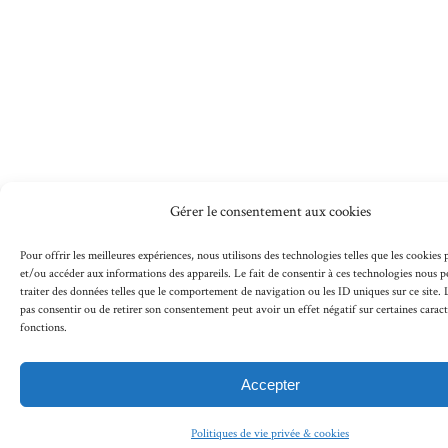
Gérer le consentement aux cookies
Pour offrir les meilleures expériences, nous utilisons des technologies telles que les cookies
et/ou accéder aux informations des appareils. Le fait de consentir à ces technologies nous 
traiter des données telles que le comportement de navigation ou les ID uniques sur ce site. L
pas consentir ou de retirer son consentement peut avoir un effet négatif sur certaines caract
fonctions.
Accepter
Politiques de vie privée & cookies