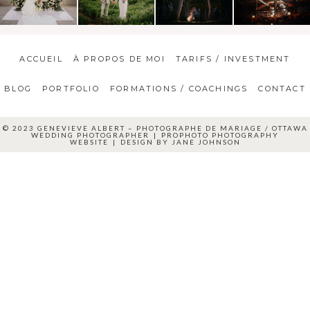
ACCUEIL
À PROPOS DE MOI
TARIFS / INVESTMENT
BLOG
PORTFOLIO
FORMATIONS / COACHINGS
CONTACT
© 2023 GENEVIEVE ALBERT – PHOTOGRAPHE DE MARIAGE / OTTAWA
WEDDING PHOTOGRAPHER
|
PROPHOTO PHOTOGRAPHY
WEBSITE
|
DESIGN BY
JANE JOHNSON