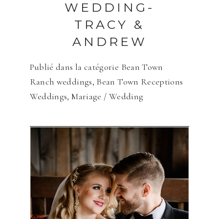
WEDDING-
TRACY &
ANDREW
Publié dans la catégorie
Bean Town
Ranch weddings
,
Bean Town Receptions
Weddings
,
Mariage / Wedding