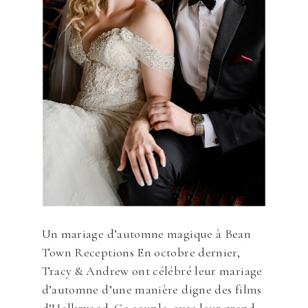
Un mariage d’automne magique à Bean
Town Receptions En octobre dernier,
Tracy & Andrew ont célébré leur mariage
d’automne d’une manière digne des films
d’Hollywood. Ce couple, avec leur grand