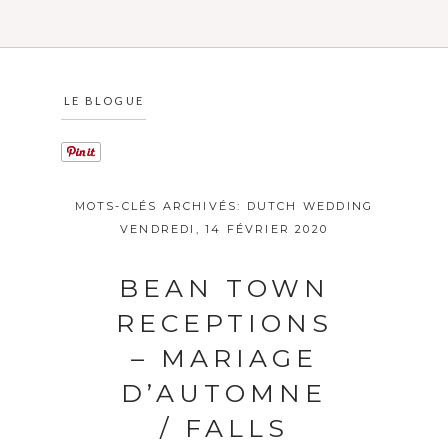
LE BLOGUE
MOTS-CLÉS ARCHIVÉS:
DUTCH WEDDING
VENDREDI, 14 FÉVRIER 2020
BEAN TOWN
RECEPTIONS
– MARIAGE
D’AUTOMNE
/ FALLS