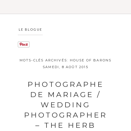
LE BLOGUE
MOTS-CLÉS ARCHIVÉS:
HOUSE OF BARONS
SAMEDI, 8 AOÛT 2015
PHOTOGRAPHE
DE MARIAGE /
WEDDING
PHOTOGRAPHER
– THE HERB