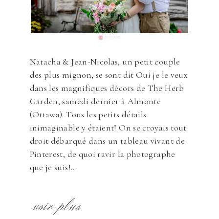
Natacha & Jean-Nicolas, un petit couple
des plus mignon, se sont dit Oui je le veux
dans les magnifiques décors de The Herb
Garden, samedi dernier à Almonte
(Ottawa). Tous les petits détails
inimaginable y étaient! On se croyais tout
droit débarqué dans un tableau vivant de
Pinterest, de quoi ravir la photographe
que je suis!...
voir plus