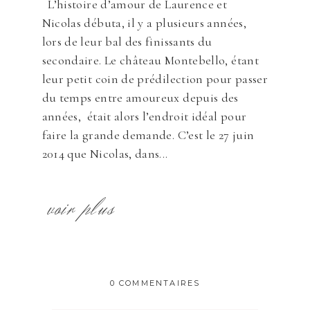
L’histoire d’amour de Laurence et
Nicolas débuta, il y a plusieurs années,
lors de leur bal des finissants du
secondaire. Le château Montebello, étant
leur petit coin de prédilection pour passer
du temps entre amoureux depuis des
années, était alors l’endroit idéal pour
faire la grande demande. C’est le 27 juin
2014 que Nicolas, dans...
voir plus
0 COMMENTAIRES