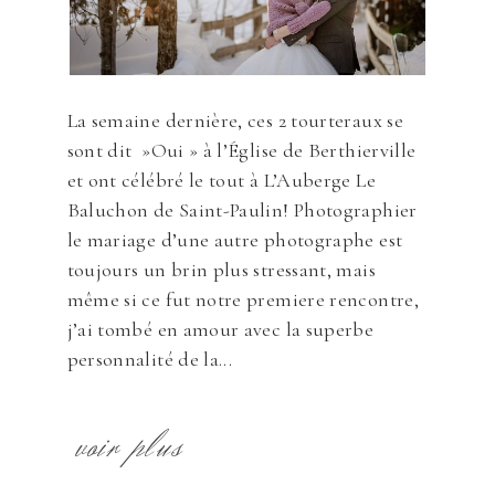
La semaine dernière, ces 2 tourteraux se
sont dit »Oui » à l’Église de Berthierville
et ont célébré le tout à L’Auberge Le
Baluchon de Saint-Paulin! Photographier
le mariage d’une autre photographe est
toujours un brin plus stressant, mais
même si ce fut notre premiere rencontre,
j’ai tombé en amour avec la superbe
personnalité de la...
voir plus