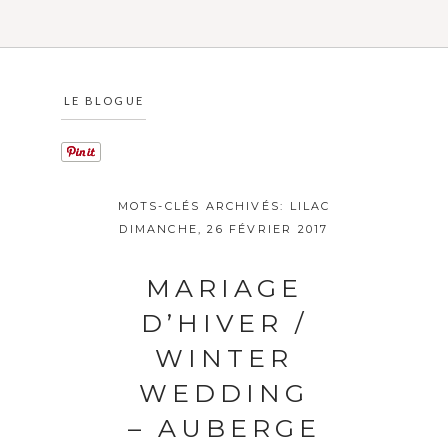
LE BLOGUE
MOTS-CLÉS ARCHIVÉS:
LILAC
DIMANCHE, 26 FÉVRIER 2017
MARIAGE
D’HIVER /
WINTER
WEDDING
– AUBERGE