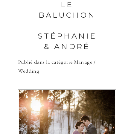
LE
BALUCHON
–
STÉPHANIE
& ANDRÉ
Publié dans la catégorie
Mariage /
Wedding