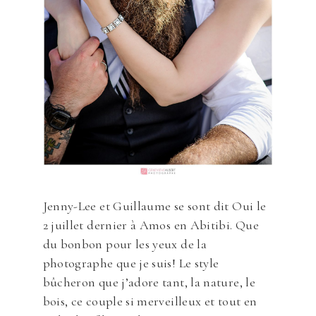
Jenny-Lee et Guillaume se sont dit Oui le
2 juillet dernier à Amos en Abitibi. Que
du bonbon pour les yeux de la
photographe que je suis! Le style
bûcheron que j’adore tant, la nature, le
bois, ce couple si merveilleux et tout en