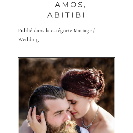
– AMOS,
ABITIBI
Publié dans la catégorie
Mariage /
Wedding