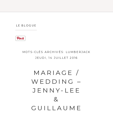
LE BLOGUE
MOTS-CLÉS ARCHIVÉS:
LUMBERJACK
JEUDI, 14 JUILLET 2016
MARIAGE /
WEDDING –
JENNY-LEE
&
GUILLAUME