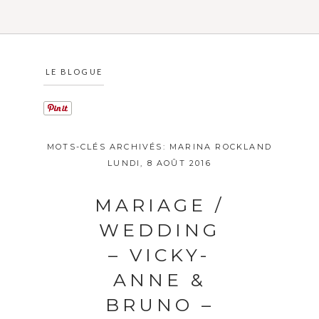
LE BLOGUE
MOTS-CLÉS ARCHIVÉS:
MARINA ROCKLAND
LUNDI, 8 AOÛT 2016
MARIAGE /
WEDDING
– VICKY-
ANNE &
BRUNO –