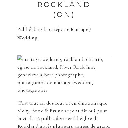
ROCKLAND
(ON)
Publié dans la catégorie
Mariage /
Wedding
C’est tout en douceur et en émotions que
Vicky-Anne & Bruno se sont dit oui pour
la vie le 16 juillet dernier à l’église de
Rockland après plusieurs années de grand