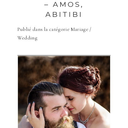
– AMOS,
ABITIBI
Publié dans la catégorie
Mariage /
Wedding