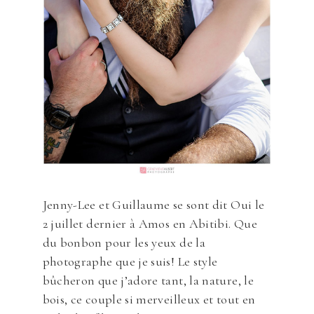
Jenny-Lee et Guillaume se sont dit Oui le
2 juillet dernier à Amos en Abitibi. Que
du bonbon pour les yeux de la
photographe que je suis! Le style
bûcheron que j’adore tant, la nature, le
bois, ce couple si merveilleux et tout en