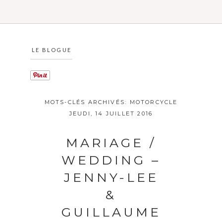
LE BLOGUE
MOTS-CLÉS ARCHIVÉS:
MOTORCYCLE
JEUDI, 14 JUILLET 2016
MARIAGE /
WEDDING –
JENNY-LEE
&
GUILLAUME