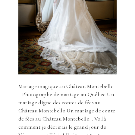
Mariage magique au Château Montebello
– Photographe de mariage au Québec Un
mariage digne des contes de fées au
Château Montebello Un mariage de conte
de fées au Château Montebello… Voilà
comment je décrirais le grand jour de
Véronique et Kévin! Ils étaient tout