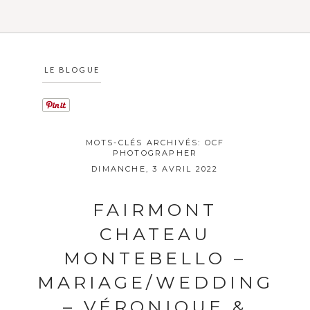
LE BLOGUE
MOTS-CLÉS ARCHIVÉS:
OCF
PHOTOGRAPHER
DIMANCHE, 3 AVRIL 2022
FAIRMONT
CHATEAU
MONTEBELLO –
MARIAGE/WEDDING
– VÉRONIQUE &