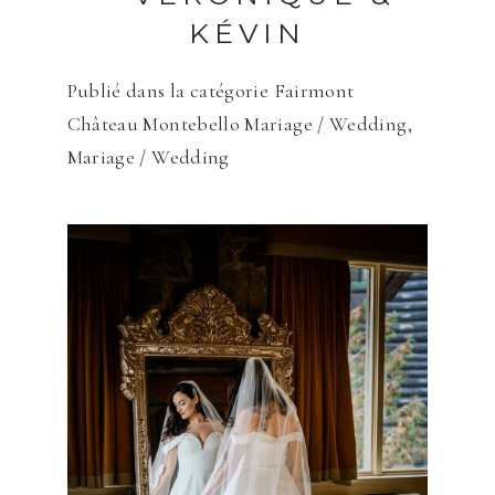
KÉVIN
Publié dans la catégorie
Fairmont
Château Montebello Mariage / Wedding
,
Mariage / Wedding