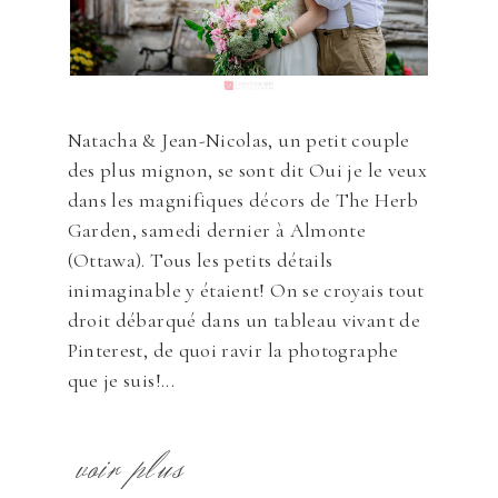
Natacha & Jean-Nicolas, un petit couple
des plus mignon, se sont dit Oui je le veux
dans les magnifiques décors de The Herb
Garden, samedi dernier à Almonte
(Ottawa). Tous les petits détails
inimaginable y étaient! On se croyais tout
droit débarqué dans un tableau vivant de
Pinterest, de quoi ravir la photographe
que je suis!...
voir plus