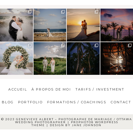
ACCUEIL
À PROPOS DE MOI
TARIFS / INVESTMENT
BLOG
PORTFOLIO
FORMATIONS / COACHINGS
CONTACT
© 2023 GENEVIEVE ALBERT – PHOTOGRAPHE DE MARIAGE / OTTAWA
WEDDING PHOTOGRAPHER
|
PROPHOTO8 WORDPRESS
THEME
|
DESIGN BY
JANE JOHNSON