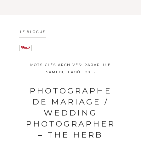
LE BLOGUE
MOTS-CLÉS ARCHIVÉS:
PARAPLUIE
SAMEDI, 8 AOÛT 2015
PHOTOGRAPHE
DE MARIAGE /
WEDDING
PHOTOGRAPHER
– THE HERB