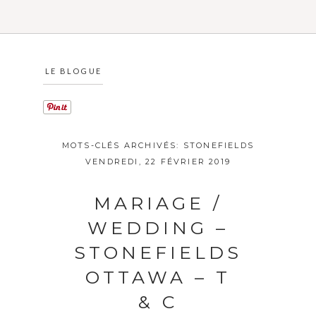
LE BLOGUE
MOTS-CLÉS ARCHIVÉS:
STONEFIELDS
VENDREDI, 22 FÉVRIER 2019
MARIAGE /
WEDDING –
STONEFIELDS
OTTAWA – T
& C