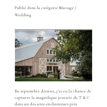
Publié dans la catégorie
Mariage /
Wedding
En septembre dernier, j’ai eu la chance de
capturer la magnifique journée de T & C
dans un des sites enchanteurs près