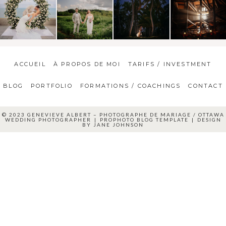
ACCUEIL
À PROPOS DE MOI
TARIFS / INVESTMENT
BLOG
PORTFOLIO
FORMATIONS / COACHINGS
CONTACT
© 2023 GENEVIEVE ALBERT – PHOTOGRAPHE DE MARIAGE / OTTAWA
WEDDING PHOTOGRAPHER
|
PROPHOTO BLOG TEMPLATE
|
DESIGN
BY
JANE JOHNSON