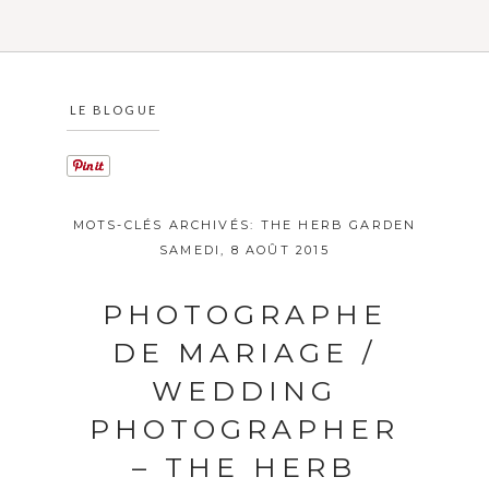
LE BLOGUE
MOTS-CLÉS ARCHIVÉS:
THE HERB GARDEN
SAMEDI, 8 AOÛT 2015
PHOTOGRAPHE
DE MARIAGE /
WEDDING
PHOTOGRAPHER
– THE HERB