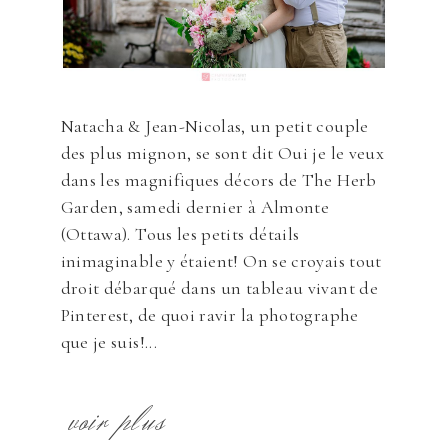
Natacha & Jean-Nicolas, un petit couple
des plus mignon, se sont dit Oui je le veux
dans les magnifiques décors de The Herb
Garden, samedi dernier à Almonte
(Ottawa). Tous les petits détails
inimaginable y étaient! On se croyais tout
droit débarqué dans un tableau vivant de
Pinterest, de quoi ravir la photographe
que je suis!...
voir plus