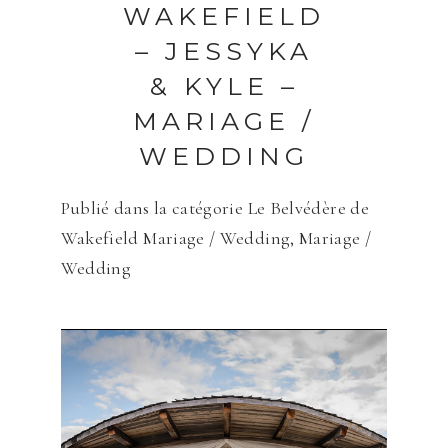
WAKEFIELD
– JESSYKA
& KYLE –
MARIAGE /
WEDDING
Publié dans la catégorie
Le Belvédère de
Wakefield Mariage / Wedding
,
Mariage /
Wedding