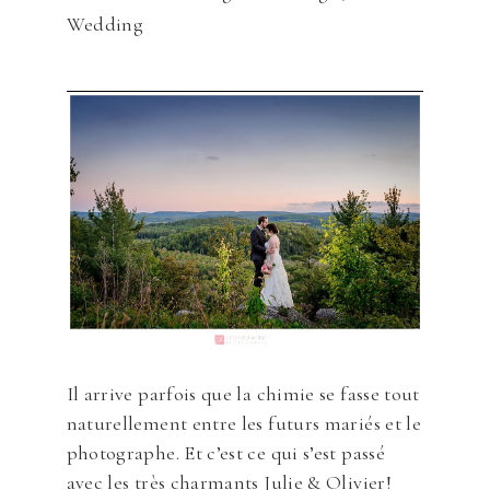
Wedding
Il arrive parfois que la chimie se fasse tout
naturellement entre les futurs mariés et le
photographe. Et c’est ce qui s’est passé
avec les très charmants Julie & Olivier!