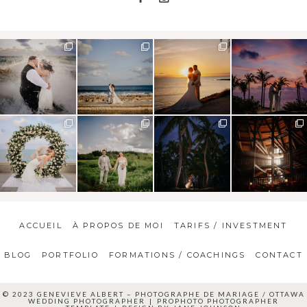
ACCUEIL
À PROPOS DE MOI
TARIFS / INVESTMENT
BLOG
PORTFOLIO
FORMATIONS / COACHINGS
CONTACT
© 2023 GENEVIEVE ALBERT – PHOTOGRAPHE DE MARIAGE / OTTAWA
WEDDING PHOTOGRAPHER
|
PROPHOTO PHOTOGRAPHER