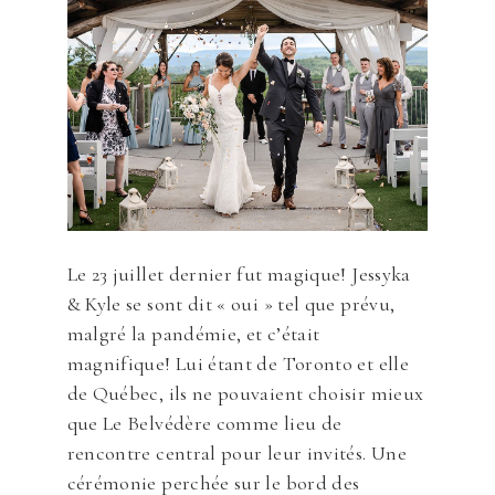
Le 23 juillet dernier fut magique! Jessyka
& Kyle se sont dit « oui » tel que prévu,
malgré la pandémie, et c’était
magnifique! Lui étant de Toronto et elle
de Québec, ils ne pouvaient choisir mieux
que Le Belvédère comme lieu de
rencontre central pour leur invités. Une
cérémonie perchée sur le bord des