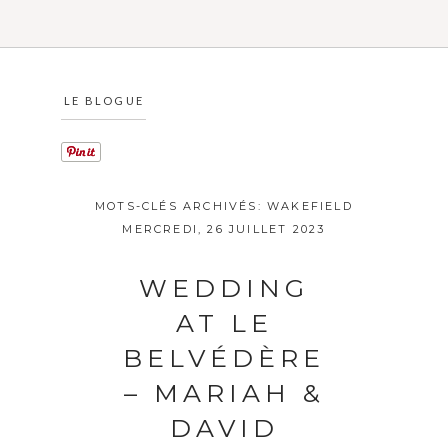
LE BLOGUE
MOTS-CLÉS ARCHIVÉS:
WAKEFIELD
MERCREDI, 26 JUILLET 2023
WEDDING
AT LE
BELVÉDÈRE
– MARIAH &
DAVID