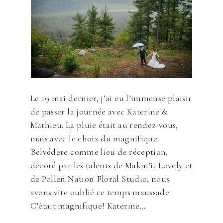
Le 19 mai dernier, j’ai eu l’immense plaisir
de passer la journée avec Katerine &
Mathieu. La pluie était au rendez-vous,
mais avec le choix du magnifique
Belvédère comme lieu de réception,
décoré par les talents de Makin’it Lovely et
de Pollen Nation Floral Studio, nous
avons vite oublié ce temps maussade.
C’était magnifique! Katerine...