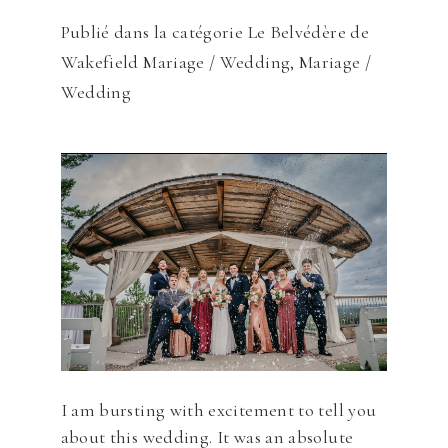
Publié dans la catégorie
Le Belvédère de
Wakefield Mariage / Wedding
,
Mariage /
Wedding
I am bursting with excitement to tell you
about this wedding. It was an absolute