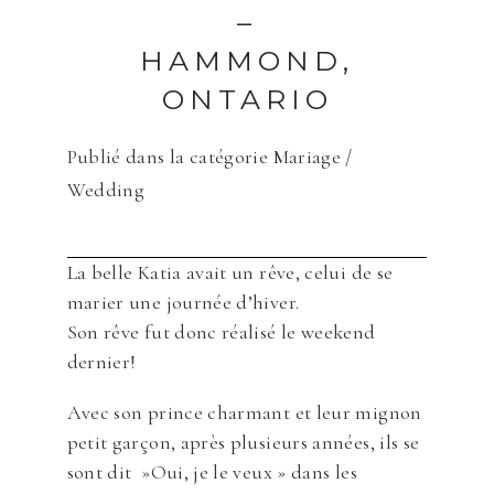
–
HAMMOND,
ONTARIO
Publié dans la catégorie
Mariage /
Wedding
La belle Katia avait un rêve, celui de se
marier une journée d’hiver.
Son rêve fut donc réalisé le weekend
dernier!
Avec son prince charmant et leur mignon
petit garçon, après plusieurs années, ils se
sont dit »Oui, je le veux » dans les