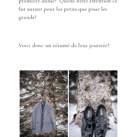
première danse! Quelle belle attention ce
fut autant pour les petits que pour les
grands!
Voici donc un résumé de leur journée!