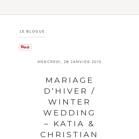
LE BLOGUE
MERCREDI, 28 JANVIER 2015
MARIAGE
D’HIVER /
WINTER
WEDDING
– KATIA &
CHRISTIAN