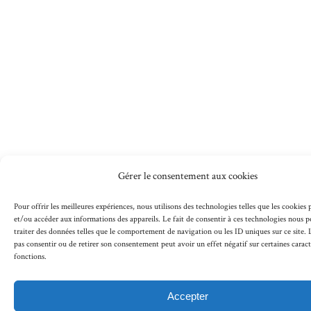
Gérer le consentement aux cookies
Pour offrir les meilleures expériences, nous utilisons des technologies telles que les cookies
et/ou accéder aux informations des appareils. Le fait de consentir à ces technologies nous 
traiter des données telles que le comportement de navigation ou les ID uniques sur ce site. L
pas consentir ou de retirer son consentement peut avoir un effet négatif sur certaines caract
fonctions.
Accepter