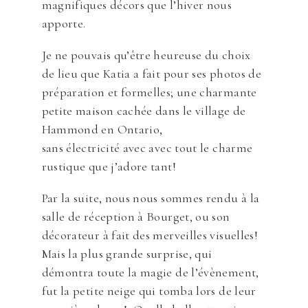
magnifiques décors que l’hiver nous
apporte.
Je ne pouvais qu’être heureuse du choix
de lieu que Katia a fait pour ses photos de
préparation et formelles; une charmante
petite maison cachée dans le village de
Hammond en Ontario,
sans électricité avec avec tout le charme
rustique que j’adore tant!
Par la suite, nous nous sommes rendu à la
salle de réception à Bourget, ou son
décorateur à fait des merveilles visuelles!
Mais la plus grande surprise, qui
démontra toute la magie de l’évènement,
fut la petite neige qui tomba lors de leur