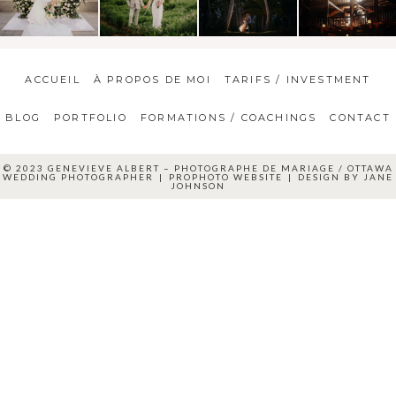
ACCUEIL
À PROPOS DE MOI
TARIFS / INVESTMENT
BLOG
PORTFOLIO
FORMATIONS / COACHINGS
CONTACT
© 2023 GENEVIEVE ALBERT – PHOTOGRAPHE DE MARIAGE / OTTAWA
WEDDING PHOTOGRAPHER
|
PROPHOTO WEBSITE
|
DESIGN BY
JANE
JOHNSON