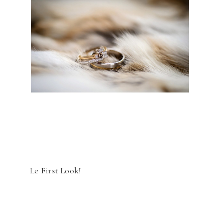
Le First Look!