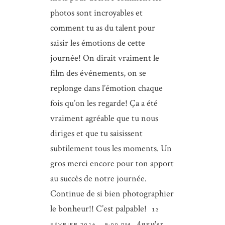
photos sont incroyables et
comment tu as du talent pour
saisir les émotions de cette
journée! On dirait vraiment le
film des événements, on se
replonge dans l’émotion chaque
fois qu’on les regarde! Ça a été
vraiment agréable que tu nous
diriges et que tu saisissent
subtilement tous les moments. Un
gros merci encore pour ton apport
au succès de notre journée.
Continue de si bien photographier
le bonheur!! C’est palpable!
13
FÉVRIER 2016 – 9:00 PM