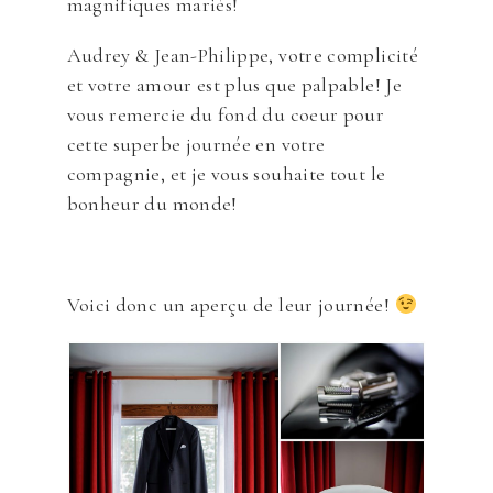
magnifiques mariés!
Audrey & Jean-Philippe, votre complicité
et votre amour est plus que palpable! Je
vous remercie du fond du coeur pour
cette superbe journée en votre
compagnie, et je vous souhaite tout le
bonheur du monde!
Voici donc un aperçu de leur journée!