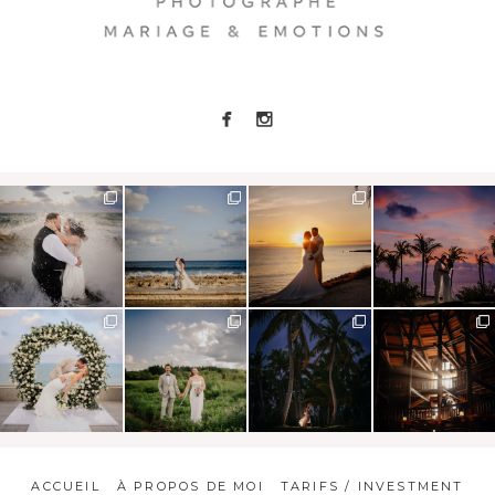
ACCUEIL
À PROPOS DE MOI
TARIFS / INVESTMENT