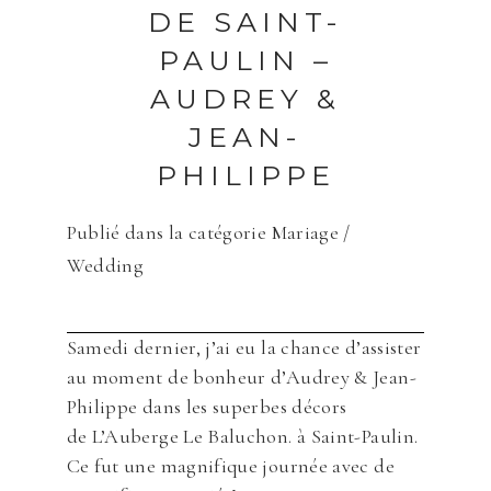
DE SAINT-
PAULIN –
AUDREY &
JEAN-
PHILIPPE
Publié dans la catégorie
Mariage /
Wedding
Samedi dernier, j’ai eu la chance d’assister
au moment de bonheur d’Audrey & Jean-
Philippe dans les superbes décors
de L’Auberge Le Baluchon. à Saint-Paulin.
Ce fut une magnifique journée avec de