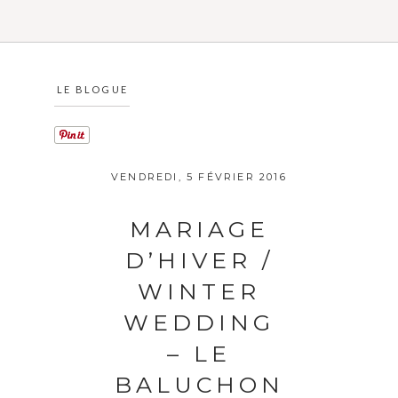
LE BLOGUE
VENDREDI, 5 FÉVRIER 2016
MARIAGE
D’HIVER /
WINTER
WEDDING
– LE
BALUCHON