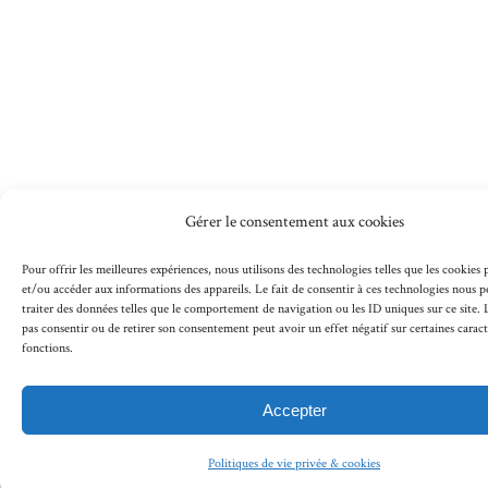
Gérer le consentement aux cookies
Pour offrir les meilleures expériences, nous utilisons des technologies telles que les cookies
et/ou accéder aux informations des appareils. Le fait de consentir à ces technologies nous 
traiter des données telles que le comportement de navigation ou les ID uniques sur ce site. L
pas consentir ou de retirer son consentement peut avoir un effet négatif sur certaines caract
fonctions.
Accepter
Politiques de vie privée & cookies