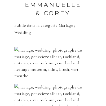
EMMANUELLE
& COREY
Publié dans la catégorie
Mariage /
Wedding