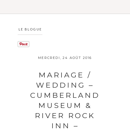
LE BLOGUE
MERCREDI, 24 AOÛT 2016
MARIAGE /
WEDDING –
CUMBERLAND
MUSEUM &
RIVER ROCK
INN –