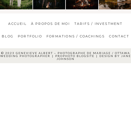
ACCUEIL
À PROPOS DE MOI
TARIFS / INVESTMENT
BLOG
PORTFOLIO
FORMATIONS / COACHINGS
CONTACT
© 2023 GENEVIEVE ALBERT – PHOTOGRAPHE DE MARIAGE / OTTAWA
WEDDING PHOTOGRAPHER
|
PROPHOTO BLOGSITE
|
DESIGN BY
JANE
JOHNSON