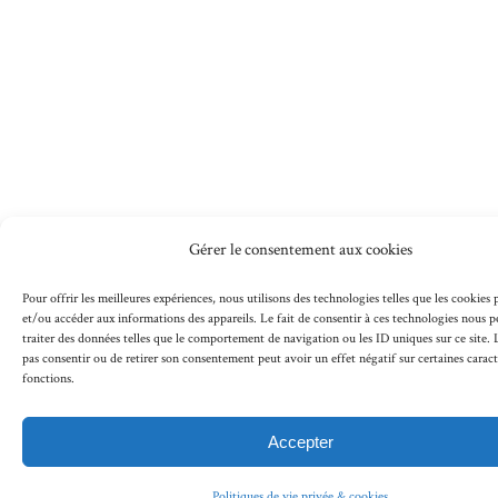
Gérer le consentement aux cookies
Pour offrir les meilleures expériences, nous utilisons des technologies telles que les cookies
et/ou accéder aux informations des appareils. Le fait de consentir à ces technologies nous 
traiter des données telles que le comportement de navigation ou les ID uniques sur ce site. L
pas consentir ou de retirer son consentement peut avoir un effet négatif sur certaines caract
fonctions.
Accepter
Politiques de vie privée & cookies