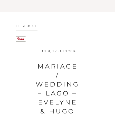
LE BLOGUE
LUNDI, 27 JUIN 2016
MARIAGE
/
WEDDING
– LAGO –
EVELYNE
& HUGO