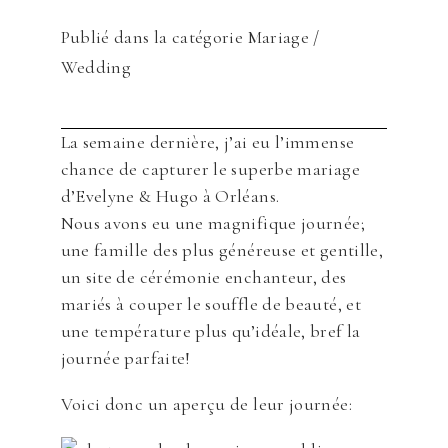
Publié dans la catégorie
Mariage /
Wedding
La semaine dernière, j’ai eu l’immense
chance de capturer le superbe mariage
d’Evelyne & Hugo à Orléans.
Nous avons eu une magnifique journée;
une famille des plus généreuse et gentille,
un site de cérémonie enchanteur, des
mariés à couper le souffle de beauté, et
une température plus qu’idéale, bref la
journée parfaite!
Voici donc un aperçu de leur journée: