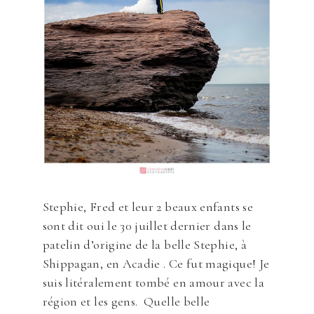
Stephie, Fred et leur 2 beaux enfants se
sont dit oui le 30 juillet dernier dans le
patelin d’origine de la belle Stephie, à
Shippagan, en Acadie . Ce fut magique! Je
suis litéralement tombé en amour avec la
région et les gens. Quelle belle