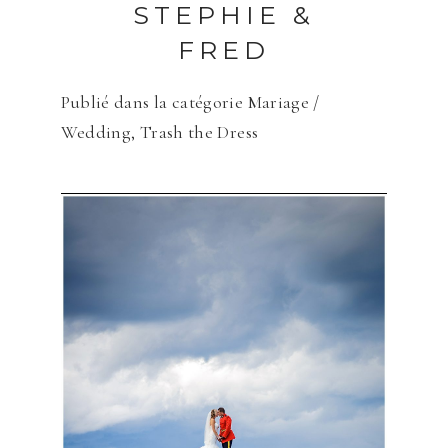
STEPHIE &
FRED
Publié dans la catégorie
Mariage /
Wedding
,
Trash the Dress