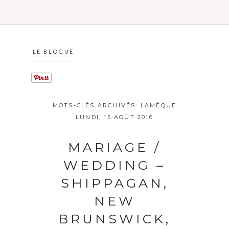
LE BLOGUE
MOTS-CLÉS ARCHIVÉS:
LAMÈQUE
LUNDI, 15 AOÛT 2016
MARIAGE /
WEDDING –
SHIPPAGAN,
NEW
BRUNSWICK,