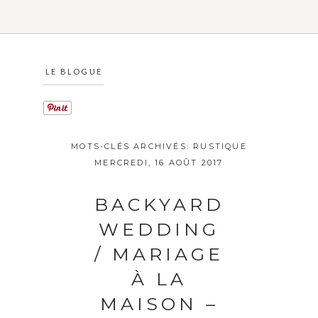
LE BLOGUE
MOTS-CLÉS ARCHIVÉS:
RUSTIQUE
MERCREDI, 16 AOÛT 2017
BACKYARD
WEDDING
/ MARIAGE
À LA
MAISON –