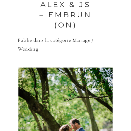
ALEX & JS
– EMBRUN
(ON)
Publié dans la catégorie
Mariage /
Wedding