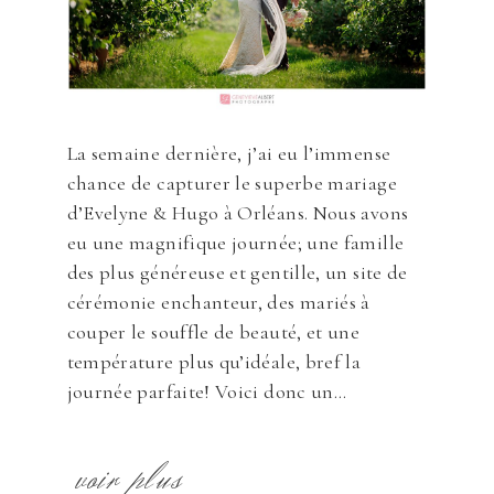
La semaine dernière, j’ai eu l’immense
chance de capturer le superbe mariage
d’Evelyne & Hugo à Orléans. Nous avons
eu une magnifique journée; une famille
des plus généreuse et gentille, un site de
cérémonie enchanteur, des mariés à
couper le souffle de beauté, et une
température plus qu’idéale, bref la
journée parfaite! Voici donc un...
voir plus