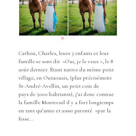
Cathou, Charles, leurs 3 enfants et leur
famille se sont dit »Oui, je le veux », le 8
août dernier. Étant native du même petit
village, en Outaouais, (plus précisément
St-André-Avellin, un petit coin de
pays de 3000 habitants), j’ai donc connue
la famille Montreuil il y a fort longtemps
en tant qu’amie et aussi parenté »par la
fesse...