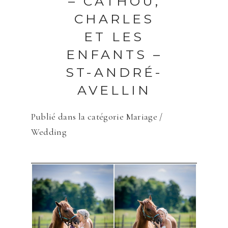
– CATHOU,
CHARLES
ET LES
ENFANTS –
ST-ANDRÉ-
AVELLIN
Publié dans la catégorie
Mariage /
Wedding