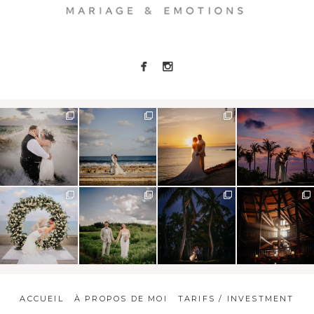
ACCUEIL
À PROPOS DE MOI
TARIFS / INVESTMENT