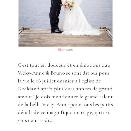
C’est tout en douceur et en émotions que
Vicky-Anne & Bruno se sont dit oui pour
la vie le 16 juillet dernier à l’église de
Rockland après plusieurs années de grand
amour! Je dois mentionner le grand talent
de la belle Vicky-Anne pour tous les petits
détails de ce magnifique mariage, qui est
sans contre-dis...