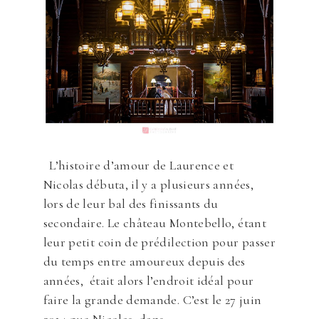
L’histoire d’amour de Laurence et
Nicolas débuta, il y a plusieurs années,
lors de leur bal des finissants du
secondaire. Le château Montebello, étant
leur petit coin de prédilection pour passer
du temps entre amoureux depuis des
années, était alors l’endroit idéal pour
faire la grande demande. C’est le 27 juin