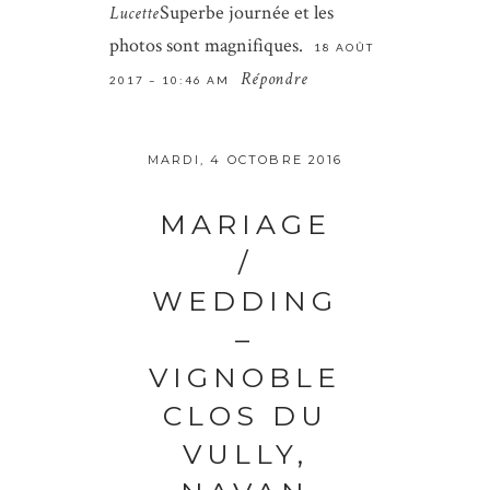
Superbe journée et les
Lucette
photos sont magnifiques.
18 AOÛT
Répondre
2017 – 10:46 AM
MARDI, 4 OCTOBRE 2016
MARIAGE
/
WEDDING
–
VIGNOBLE
CLOS DU
VULLY,