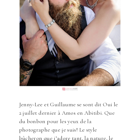
Jenny-Lee et Guillaume se sont dit Oui le
2 juillet dernier à Amos en Abitibi. Que
du bonbon pour les yeux de la
photographe que je suis! Le style
bûcheron que j’adore tant, la nature, le