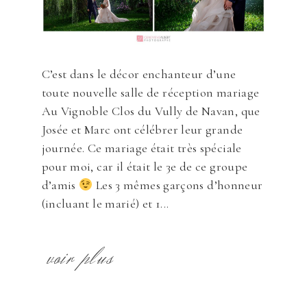
C’est dans le décor enchanteur d’une
toute nouvelle salle de réception mariage
Au Vignoble Clos du Vully de Navan, que
Josée et Marc ont célébrer leur grande
journée. Ce mariage était très spéciale
pour moi, car il était le 3e de ce groupe
d’amis
Les 3 mêmes garçons d’honneur
(incluant le marié) et 1...
voir plus